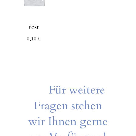
test
0,10
€
Für weitere
Fragen stehen
wir Ihnen gerne