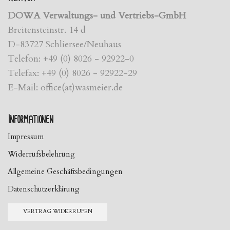
DOWA Verwaltungs- und Vertriebs-GmbH
Breitensteinstr. 14 d
D-83727 Schliersee/Neuhaus
Telefon: +49 (0) 8026 - 92922-0
Telefax: +49 (0) 8026 - 92922-29
E-Mail: office(at)wasmeier.de
Informationen
Impressum
Widerrufsbelehrung
Allgemeine Geschäftsbedingungen
Datenschutzerklärung
VERTRAG WIDERRUFEN