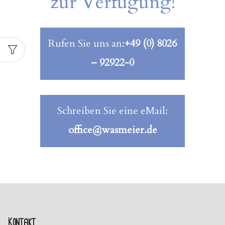
zur Verfügung!
Rufen Sie uns an:
+49 (0) 8026
– 92922-0
Schreiben Sie eine eMail:
office@wasmeier.de
Kontakt