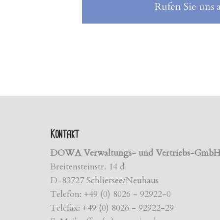
Rufen Sie uns 
Kontakt
DOWA Verwaltungs- und Vertriebs-Gmb
Breitensteinstr. 14 d
D-83727 Schliersee/Neuhaus
Telefon: +49 (0) 8026 - 92922-0
Telefax: +49 (0) 8026 - 92922-29