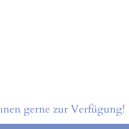
Ihnen gerne zur Verfügung!