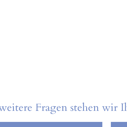
weitere Fragen stehen wir 