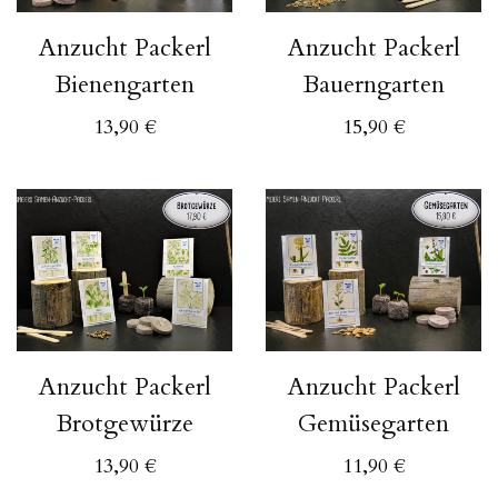
Anzucht Packerl
Anzucht Packerl
Bienengarten
Bauerngarten
13,90
€
15,90
€
Anzucht Packerl
Anzucht Packerl
Brotgewürze
Gemüsegarten
13,90
€
11,90
€