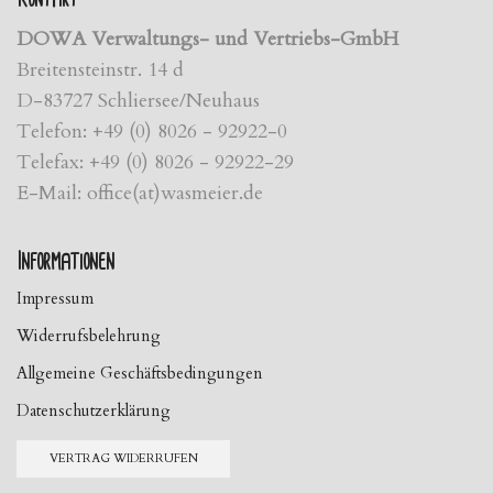
DOWA Verwaltungs- und Vertriebs-GmbH
Breitensteinstr. 14 d
D-83727 Schliersee/Neuhaus
Telefon: +49 (0) 8026 - 92922-0
Telefax: +49 (0) 8026 - 92922-29
E-Mail: office(at)wasmeier.de
Informationen
Impressum
Widerrufsbelehrung
Allgemeine Geschäftsbedingungen
Datenschutzerklärung
VERTRAG WIDERRUFEN