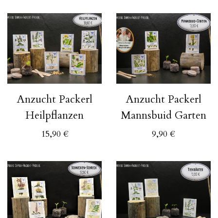
Anzucht Packerl
Anzucht Packerl
Heilpflanzen
Mannsbuid Garten
15,90
€
9,90
€