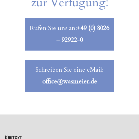
zur Verfügung!
Rufen Sie uns an:
+49 (0) 8026
– 92922-0
Schreiben Sie eine eMail:
office@wasmeier.de
Kontakt