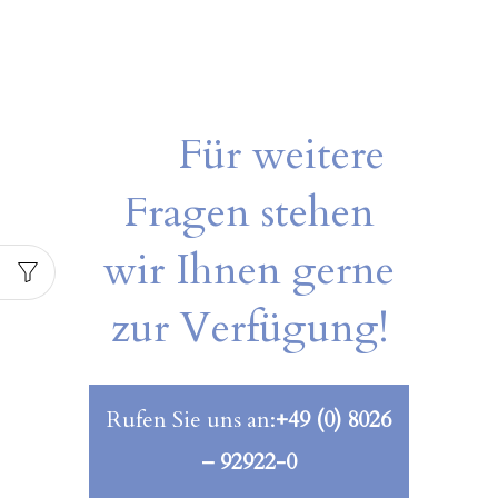
Für weitere
Fragen stehen
wir Ihnen gerne
zur Verfügung!
Rufen Sie uns an:
+49 (0) 8026
– 92922-0