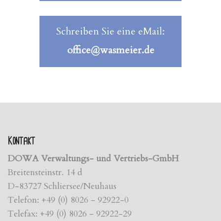
Schreiben Sie eine eMail:
office@wasmeier.de
Kontakt
DOWA Verwaltungs- und Vertriebs-GmbH
Breitensteinstr. 14 d
D-83727 Schliersee/Neuhaus
Telefon: +49 (0) 8026 - 92922-0
Telefax: +49 (0) 8026 - 92922-29