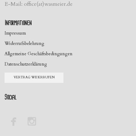
E-Mail: office(at)wasmeier.de
Informationen
Impressum
Widerrufsbelehrung
Allgemeine Geschäftsbedingungen
Datenschutzerklärung
VERTRAG WIDERRUFEN
Social