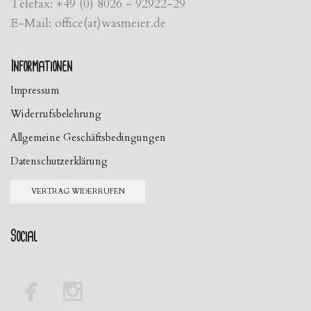
Telefax: +49 (0) 8026 - 92922-29
E-Mail: office(at)wasmeier.de
Informationen
Impressum
Widerrufsbelehrung
Allgemeine Geschäftsbedingungen
Datenschutzerklärung
VERTRAG WIDERRUFEN
Social