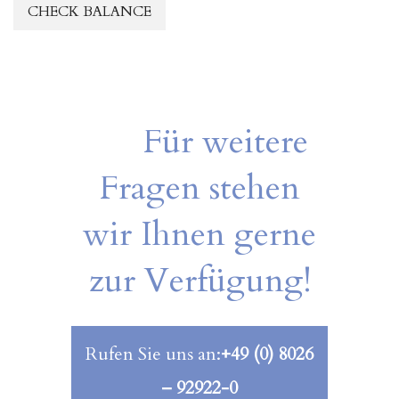
Für weitere
Fragen stehen
wir Ihnen gerne
zur Verfügung!
Rufen Sie uns an:
+49 (0) 8026
– 92922-0