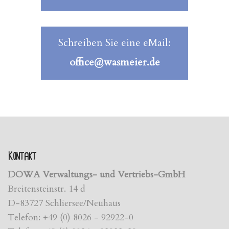
Schreiben Sie eine eMail:
office@wasmeier.de
Kontakt
DOWA Verwaltungs- und Vertriebs-GmbH
Breitensteinstr. 14 d
D-83727 Schliersee/Neuhaus
Telefon: +49 (0) 8026 - 92922-0