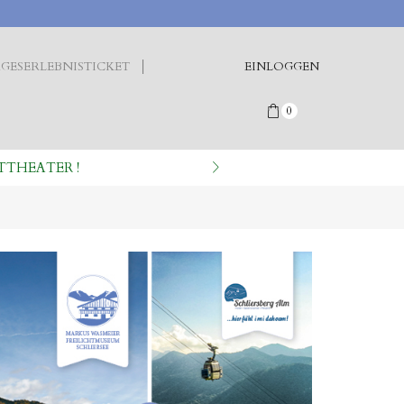
GESERLEBNISTICKET
EINLOGGEN
0
TTHEATER !