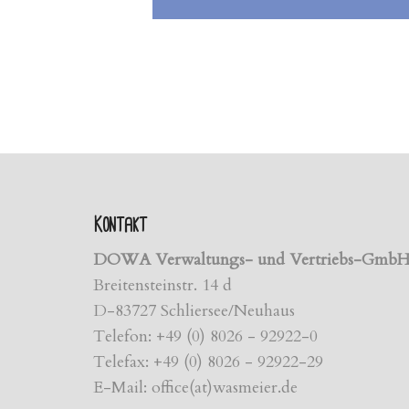
Kontakt
DOWA Verwaltungs- und Vertriebs-Gmb
Breitensteinstr. 14 d
D-83727 Schliersee/Neuhaus
Telefon: +49 (0) 8026 - 92922-0
Telefax: +49 (0) 8026 - 92922-29
E-Mail: office(at)wasmeier.de