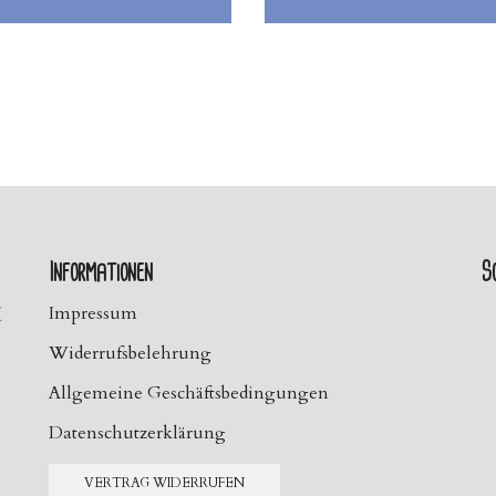
Informationen
So
H
Impressum
Widerrufsbelehrung
Allgemeine Geschäftsbedingungen
Datenschutzerklärung
VERTRAG WIDERRUFEN