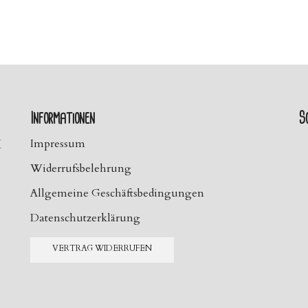
Informationen
So
H
Impressum
Widerrufsbelehrung
Allgemeine Geschäftsbedingungen
Datenschutzerklärung
VERTRAG WIDERRUFEN