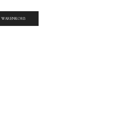
N WARENKORB