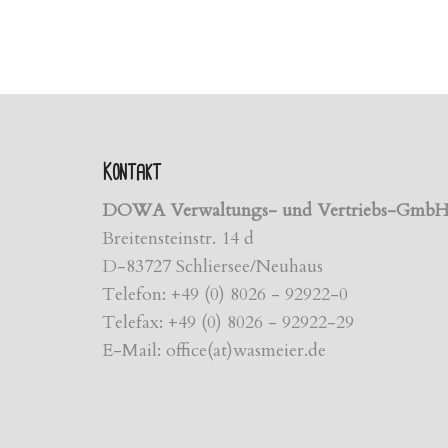
Kontakt
DOWA Verwaltungs- und Vertriebs-Gmb
Breitensteinstr. 14 d
D-83727 Schliersee/Neuhaus
Telefon: +49 (0) 8026 - 92922-0
Telefax: +49 (0) 8026 - 92922-29
E-Mail: office(at)wasmeier.de