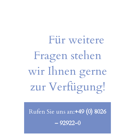
Für weitere
Fragen stehen
wir Ihnen gerne
zur Verfügung!
Rufen Sie uns an:
+49 (0) 8026
– 92922-0