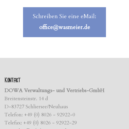
Schreiben Sie eine eMail:
office@wasmeier.de
Kontakt
DOWA Verwaltungs- und Vertriebs-GmbH
Breitensteinstr. 14 d
D-83727 Schliersee/Neuhaus
Telefon: +49 (0) 8026 - 92922-0
Telefax: +49 (0) 8026 - 92922-29