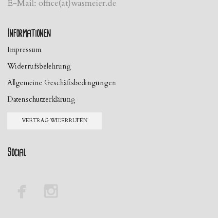
E-Mail: office(at)wasmeier.de
Informationen
Impressum
Widerrufsbelehrung
Allgemeine Geschäftsbedingungen
Datenschutzerklärung
VERTRAG WIDERRUFEN
Social