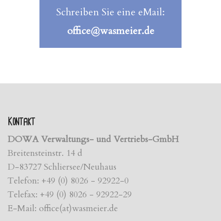
Schreiben Sie eine eMail:
office@wasmeier.de
Kontakt
DOWA Verwaltungs- und Vertriebs-GmbH
Breitensteinstr. 14 d
D-83727 Schliersee/Neuhaus
Telefon: +49 (0) 8026 - 92922-0
Telefax: +49 (0) 8026 - 92922-29
E-Mail: office(at)wasmeier.de