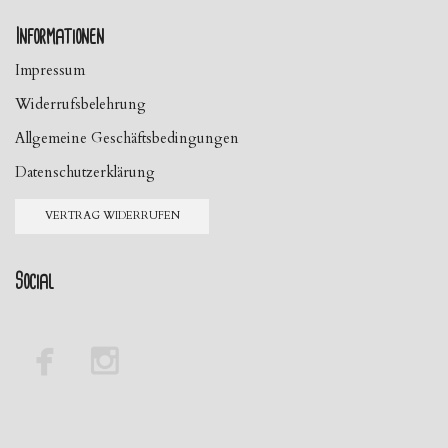
Informationen
Impressum
Widerrufsbelehrung
Allgemeine Geschäftsbedingungen
Datenschutzerklärung
VERTRAG WIDERRUFEN
Social