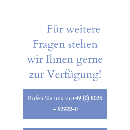
Für weitere
Fragen stehen
wir Ihnen gerne
zur Verfügung!
Rufen Sie uns an:
+49 (0) 8026
– 92922-0