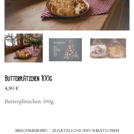
Butterplätzchen 100g
4,90
€
Butterplätzchen 100g
BESCHREIBUNG
ZUSÄTZLICHE INFORMATIONEN