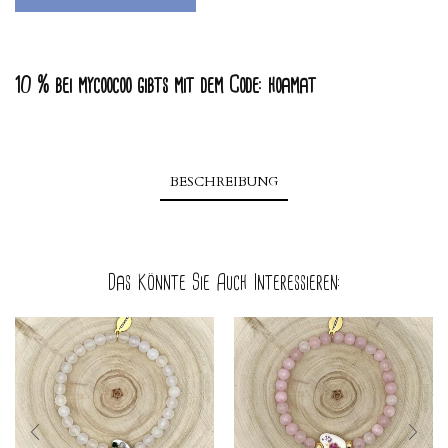
10 % bei mycoocoo gibts mit dem Code:
hoamat
BESCHREIBUNG
Das Könnte Sie Auch Interessieren: