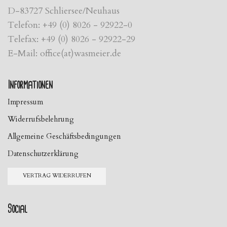
D-83727 Schliersee/Neuhaus
Telefon: +49 (0) 8026 - 92922-0
Telefax: +49 (0) 8026 - 92922-29
E-Mail: office(at)wasmeier.de
Informationen
Impressum
Widerrufsbelehrung
Allgemeine Geschäftsbedingungen
Datenschutzerklärung
VERTRAG WIDERRUFEN
Social