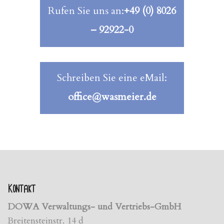
Rufen Sie uns an:
+49 (0) 8026
– 92922-0
Schreiben Sie eine eMail:
office@wasmeier.de
Kontakt
DOWA Verwaltungs- und Vertriebs-GmbH
Breitensteinstr. 14 d