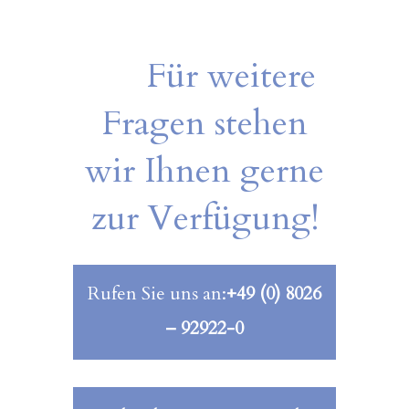
Für weitere
Fragen stehen
wir Ihnen gerne
zur Verfügung!
Rufen Sie uns an:
+49 (0) 8026
– 92922-0