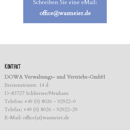
Schreiben Sie eine eMail:
office@wasmeier.de
Kontakt
DOWA Verwaltungs- und Vertriebs-GmbH
Breitensteinstr. 14 d
D-83727 Schliersee/Neuhaus
Telefon: +49 (0) 8026 - 92922-0
Telefax: +49 (0) 8026 - 92922-29
E-Mail: office(at)wasmeier.de