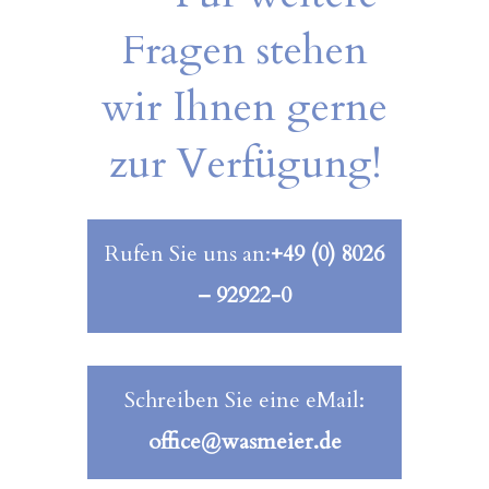
Fragen stehen
wir Ihnen gerne
zur Verfügung!
Rufen Sie uns an:
+49 (0) 8026
– 92922-0
Schreiben Sie eine eMail:
office@wasmeier.de