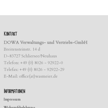
Kontakt
DOWA Verwaltungs- und Vertriebs-GmbH
Breitensteinstr. 14 d
D-83727 Schliersee/Neuhaus
Telefon: +49 (0) 8026 - 92922-0
Telefax: +49 (0) 8026 - 92922-29
E-Mail: office(at)wasmeier.de
Informationen
Impressum
Widerrufsbelehrung