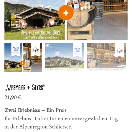
„Wasmeier + Slyrs“
21,90
€
Zwei Erlebnisse – Ein Preis
Ihr Erlebnis-Ticket für einen unvergesslichen Tag
in der Alpenregion Schliersee.