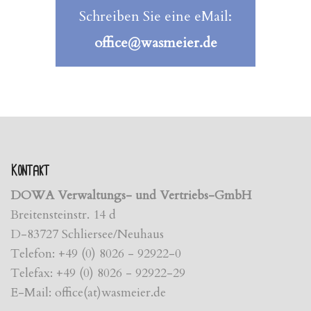
Schreiben Sie eine eMail:
office@wasmeier.de
Kontakt
DOWA Verwaltungs- und Vertriebs-GmbH
Breitensteinstr. 14 d
D-83727 Schliersee/Neuhaus
Telefon: +49 (0) 8026 - 92922-0
Telefax: +49 (0) 8026 - 92922-29
E-Mail: office(at)wasmeier.de