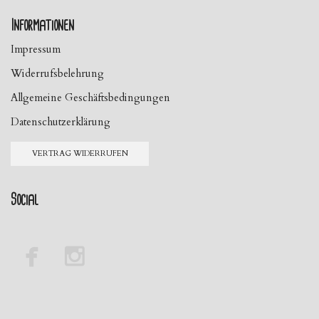
Informationen
Impressum
Widerrufsbelehrung
Allgemeine Geschäftsbedingungen
Datenschutzerklärung
VERTRAG WIDERRUFEN
Social