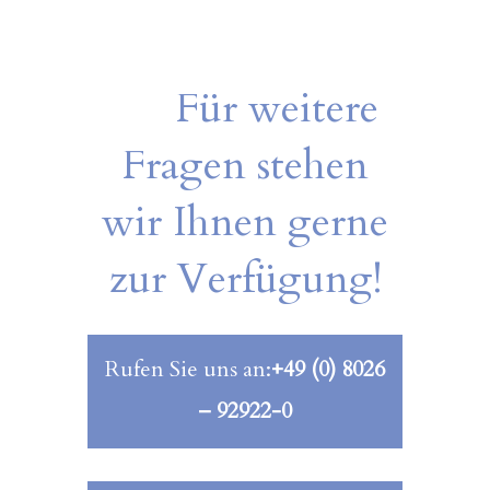
Für weitere
Fragen stehen
wir Ihnen gerne
zur Verfügung!
Rufen Sie uns an:
+49 (0) 8026
– 92922-0