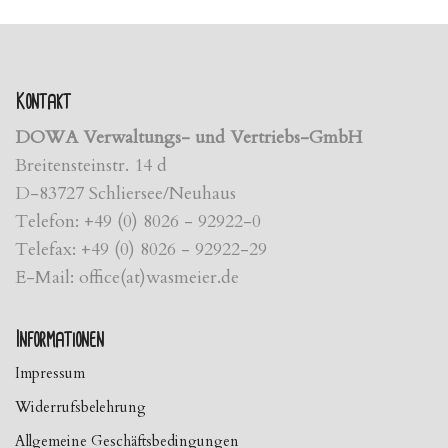
Kontakt
DOWA Verwaltungs- und Vertriebs-GmbH
Breitensteinstr. 14 d
D-83727 Schliersee/Neuhaus
Telefon: +49 (0) 8026 - 92922-0
Telefax: +49 (0) 8026 - 92922-29
E-Mail: office(at)wasmeier.de
Informationen
Impressum
Widerrufsbelehrung
Allgemeine Geschäftsbedingungen