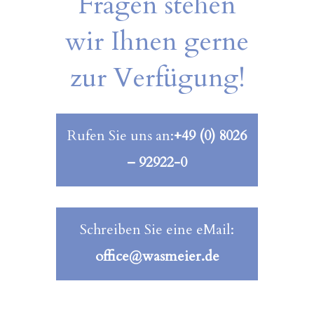
Fragen stehen
wir Ihnen gerne
zur Verfügung!
Rufen Sie uns an:
+49 (0) 8026
– 92922-0
Schreiben Sie eine eMail:
office@wasmeier.de