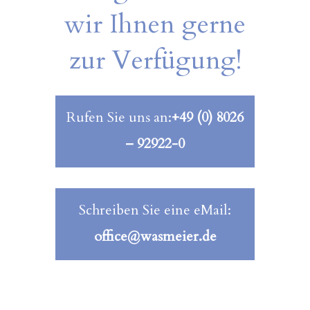
wir Ihnen gerne
zur Verfügung!
Rufen Sie uns an:
+49 (0) 8026
– 92922-0
Schreiben Sie eine eMail:
office@wasmeier.de