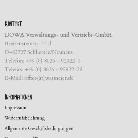
Kontakt
DOWA Verwaltungs- und Vertriebs-GmbH
Breitensteinstr. 14 d
D-83727 Schliersee/Neuhaus
Telefon: +49 (0) 8026 - 92922-0
Telefax: +49 (0) 8026 - 92922-29
E-Mail: office(at)wasmeier.de
Informationen
Impressum
Widerrufsbelehrung
Allgemeine Geschäftsbedingungen