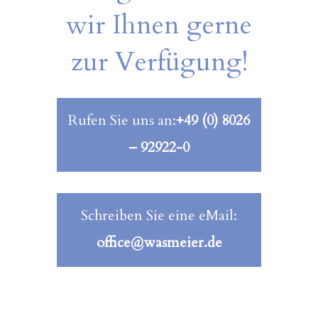
wir Ihnen gerne
zur Verfügung!
Rufen Sie uns an:
+49 (0) 8026
– 92922-0
Schreiben Sie eine eMail:
office@wasmeier.de