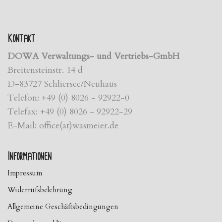
Kontakt
DOWA Verwaltungs- und Vertriebs-GmbH
Breitensteinstr. 14 d
D-83727 Schliersee/Neuhaus
Telefon: +49 (0) 8026 - 92922-0
Telefax: +49 (0) 8026 - 92922-29
E-Mail: office(at)wasmeier.de
Informationen
Impressum
Widerrufsbelehrung
Allgemeine Geschäftsbedingungen