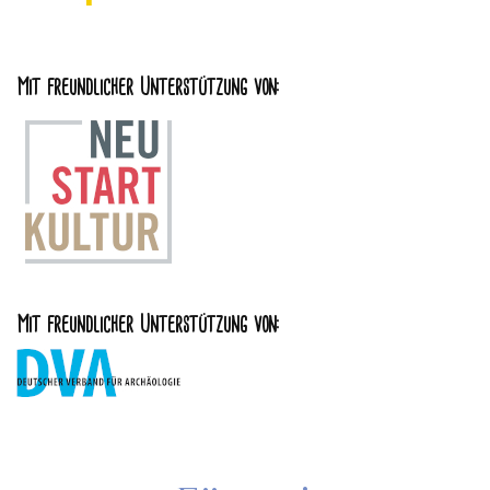
Mit freundlicher Unterstützung von:
Mit freundlicher Unterstützung von: