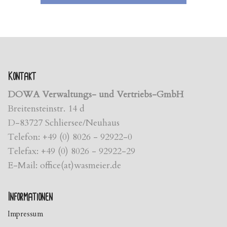
Kontakt
DOWA Verwaltungs- und Vertriebs-GmbH
Breitensteinstr. 14 d
D-83727 Schliersee/Neuhaus
Telefon: +49 (0) 8026 - 92922-0
Telefax: +49 (0) 8026 - 92922-29
E-Mail: office(at)wasmeier.de
Informationen
Impressum