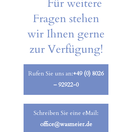
Für weitere
Fragen stehen
wir Ihnen gerne
zur Verfügung!
Rufen Sie uns an:
+49 (0) 8026
– 92922-0
Schreiben Sie eine eMail:
office@wasmeier.de