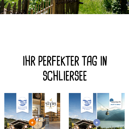
IHR PERFEKTER TAG IN
SCHLIERSEE