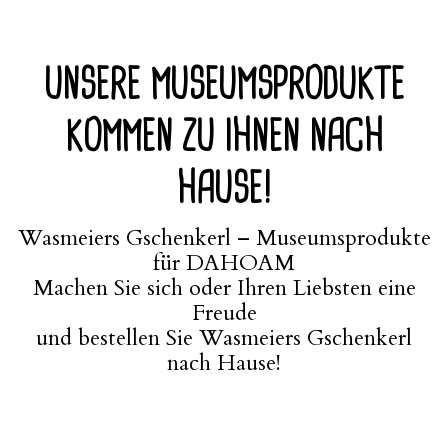
UNSERE MUSEUMSPRODUKTE
KOMMEN ZU IHNEN NACH
HAUSE!
Wasmeiers Gschenkerl – Museumsprodukte
für DAHOAM
Machen Sie sich oder Ihren Liebsten eine
Freude
und bestellen Sie Wasmeiers Gschenkerl
nach Hause!