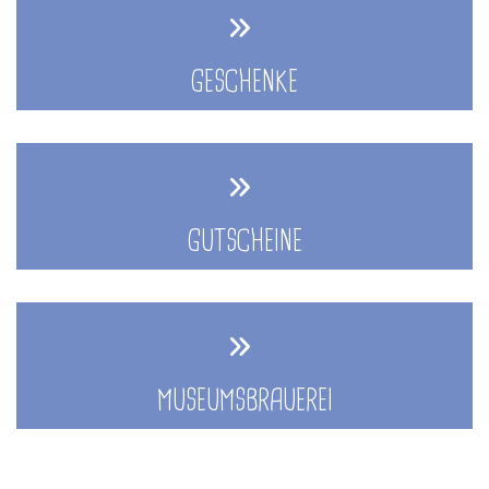
GESCHENKE
GUTSCHEINE
MUSEUMSBRAUEREI