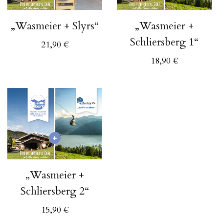
„Wasmeier + Slyrs“
„Wasmeier +
Schliersberg 1“
21,90
€
18,90
€
„Wasmeier +
Schliersberg 2“
15,90
€