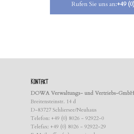
Rufen Sie uns an:
+49 (0
Kontakt
DOWA Verwaltungs- und Vertriebs-Gmb
Breitensteinstr. 14 d
D-83727 Schliersee/Neuhaus
Telefon: +49 (0) 8026 - 92922-0
Telefax: +49 (0) 8026 - 92922-29