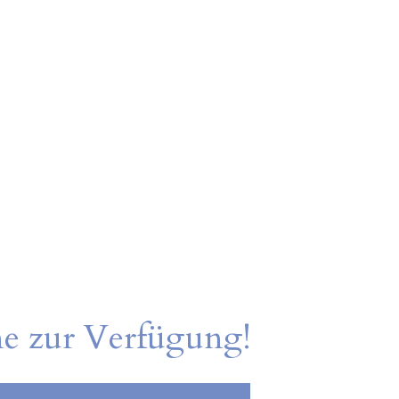
ne zur Verfügung!