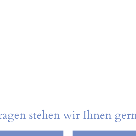
ragen stehen wir Ihnen ger