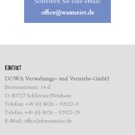
Schreiben Sie eine eMail:
office@wasmeier.de
Kontakt
DOWA Verwaltungs- und Vertriebs-GmbH
Breitensteinstr. 14 d
D-83727 Schliersee/Neuhaus
Telefon: +49 (0) 8026 - 92922-0
Telefax: +49 (0) 8026 - 92922-29
E-Mail: office(at)wasmeier.de