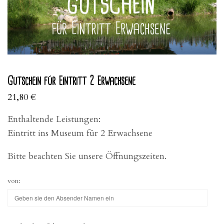
Gutschein für Eintritt 2 Erwachsene
21,80
€
Enthaltende Leistungen:
Eintritt ins Museum für 2 Erwachsene
Bitte beachten Sie unsere Öffnungszeiten.
von: