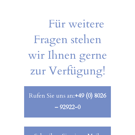
Für weitere
Fragen stehen
wir Ihnen gerne
zur Verfügung!
Rufen Sie uns an:
+49 (0) 8026
– 92922-0