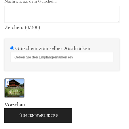
Nachricht auf dem Gutschein:
Zeichen: (
0
/300)
Gutschein zum selber Ausdrucken
Vorschau
IN DEN WARENKORB