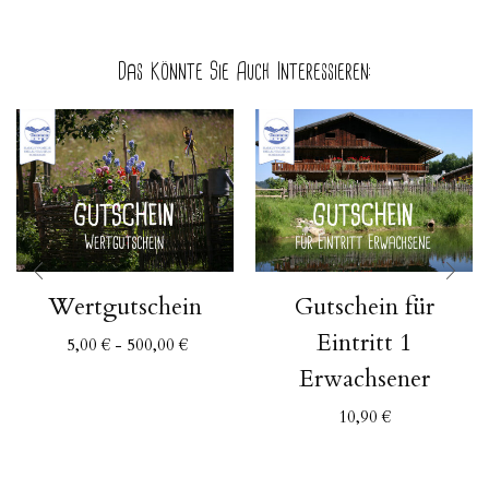
Das Könnte Sie Auch Interessieren:
Wertgutschein
Gutschein für
Eintritt 1
5,00
€
-
500,00
€
Erwachsener
10,90
€