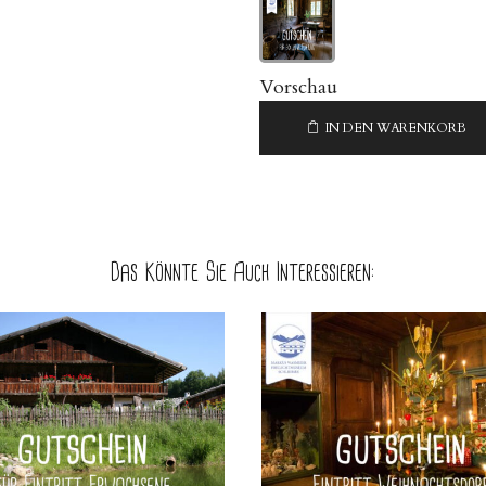
Vorschau
IN DEN WARENKORB
Das Könnte Sie Auch Interessieren: