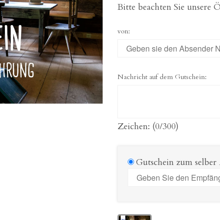
Bitte beachten Sie unsere
von:
Nachricht auf dem Gutschein:
Zeichen: (
0
/300)
Gutschein zum selber