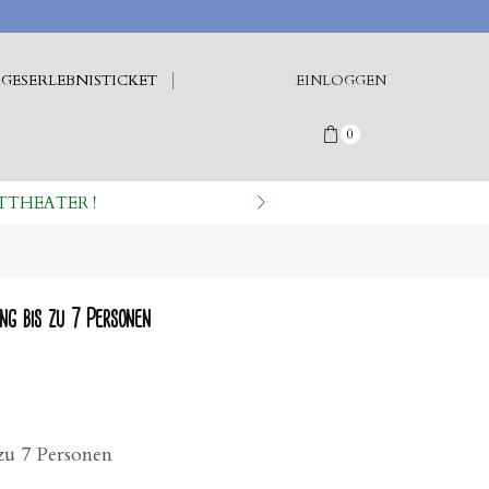
GESERLEBNISTICKET
EINLOGGEN
0
TTHEATER !
ng bis zu 7 Personen
zu 7 Personen