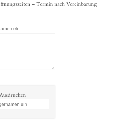
 Öffnungszeiten – Termin nach Vereinbarung
 Ausdrucken