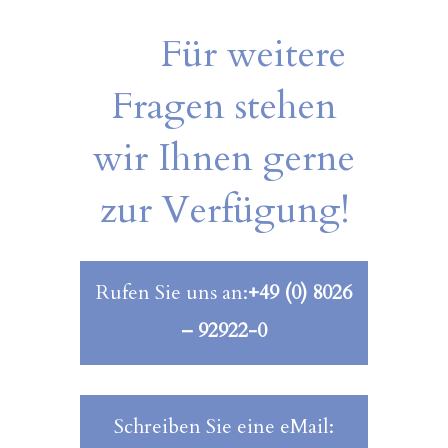
Für weitere
Fragen stehen
wir Ihnen gerne
zur Verfügung!
Rufen Sie uns an:
+49 (0) 8026
– 92922-0
Schreiben Sie eine eMail: