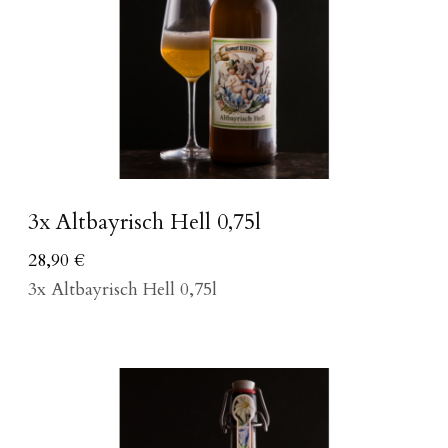
3x Altbayrisch Hell 0,75l
28,90
€
3x Altbayrisch Hell 0,75l