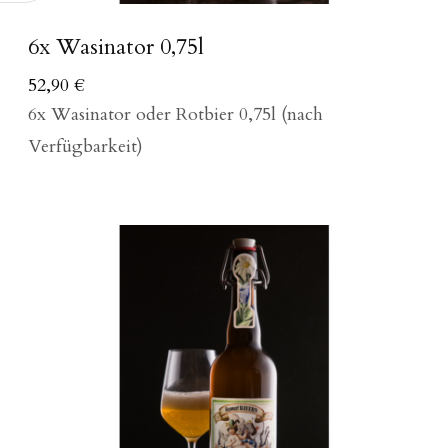
6x Wasinator 0,75l
52,90
€
6x Wasinator oder Rotbier 0,75l (nach
Verfügbarkeit)