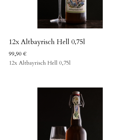
12x Altbayrisch Hell 0,75l
99,90
€
12x Altbayrisch Hell 0,75l