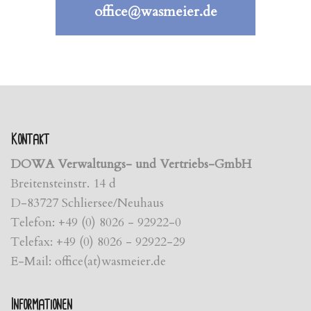
office@wasmeier.de
Kontakt
DOWA Verwaltungs- und Vertriebs-GmbH
Breitensteinstr. 14 d
D-83727 Schliersee/Neuhaus
Telefon: +49 (0) 8026 - 92922-0
Telefax: +49 (0) 8026 - 92922-29
E-Mail: office(at)wasmeier.de
Informationen