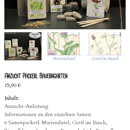
Anzucht Packerl Bauerngarten
15,90
€
Inhalt:
Anzucht-Anleitung
Informationen zu den einzelnen Samen
6 Samenpackerl: Mariendistel, Gretl im Busch,