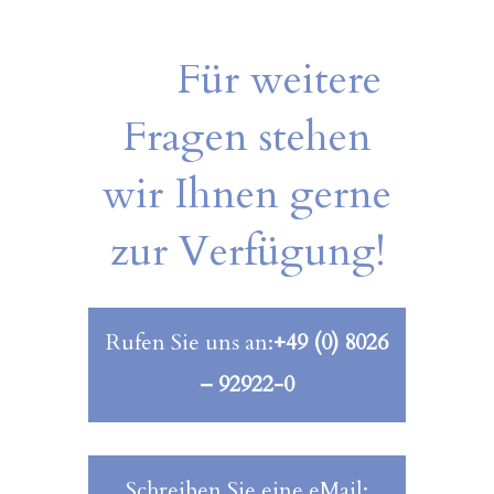
Für weitere
Fragen stehen
wir Ihnen gerne
zur Verfügung!
Rufen Sie uns an:
+49 (0) 8026
– 92922-0
Schreiben Sie eine eMail: