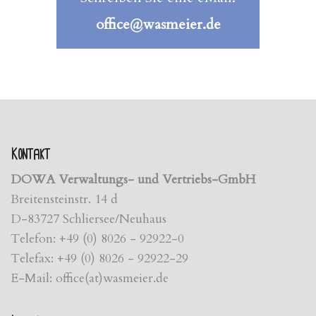
office@wasmeier.de
Kontakt
DOWA Verwaltungs- und Vertriebs-GmbH
Breitensteinstr. 14 d
D-83727 Schliersee/Neuhaus
Telefon: +49 (0) 8026 - 92922-0
Telefax: +49 (0) 8026 - 92922-29
E-Mail: office(at)wasmeier.de