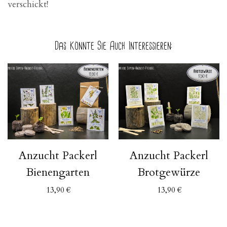
verschickt!
Das Könnte Sie Auch Interessieren:
Anzucht Packerl
Anzucht Packerl
Bienengarten
Brotgewürze
13,90
€
13,90
€