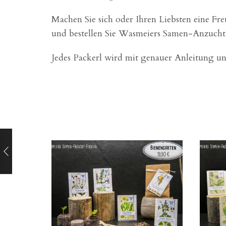
Machen Sie sich oder Ihren Liebsten eine Fr
und bestellen Sie Wasmeiers Samen-Anzucht
Jedes Packerl wird mit genauer Anleitung und