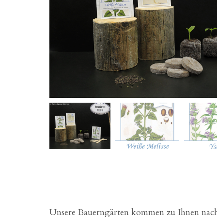
Unsere Bauerngärten kommen zu Ihnen nach