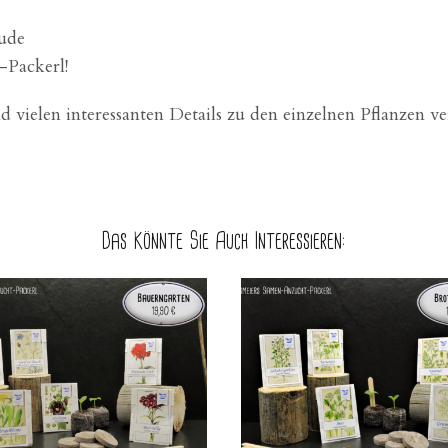
eude
-Packerl!
 vielen interessanten Details zu den einzelnen Pflanzen ve
Das Könnte Sie Auch Interessieren: