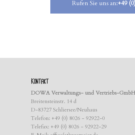
Rufen Sie uns an:
+49 (0
Kontakt
DOWA Verwaltungs- und Vertriebs-Gmb
Breitensteinstr. 14 d
D-83727 Schliersee/Neuhaus
Telefon: +49 (0) 8026 - 92922-0
Telefax: +49 (0) 8026 - 92922-29