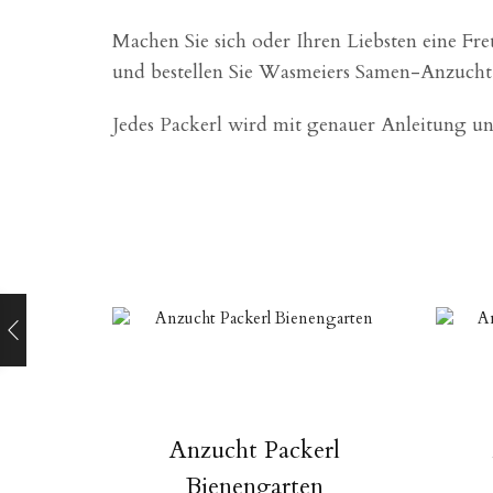
Machen Sie sich oder Ihren Liebsten eine Fr
und bestellen Sie Wasmeiers Samen-Anzucht
Jedes Packerl wird mit genauer Anleitung und
Anzucht Packerl
Bienengarten