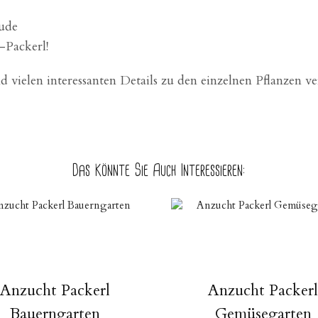
eude
-Packerl!
 vielen interessanten Details zu den einzelnen Pflanzen ve
Das Könnte Sie Auch Interessieren:
Anzucht Packerl
Anzucht Packer
Bauerngarten
Gemüsegarten