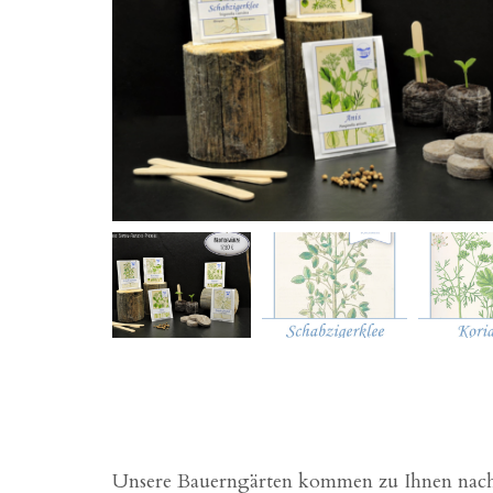
Unsere Bauerngärten kommen zu Ihnen nach