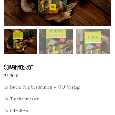
Schwammerl-Zeit
24,90
€
1x Buch: Pilz bestimmen – GU Verlag
1x Taschenmesser
1x Pilzbürste