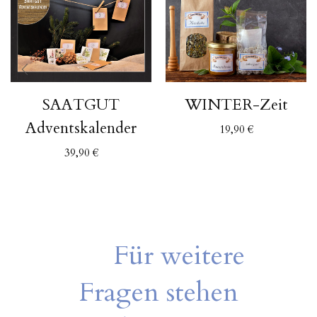
SAATGUT
WINTER-Zeit
Adventskalender
19,90
€
39,90
€
Für weitere
Fragen stehen