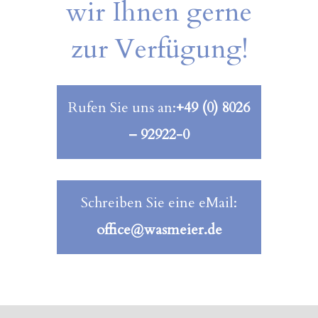
wir Ihnen gerne
zur Verfügung!
Rufen Sie uns an:
+49 (0) 8026
– 92922-0
Schreiben Sie eine eMail:
office@wasmeier.de