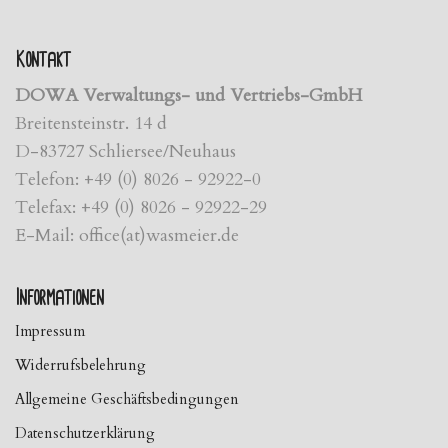
Kontakt
DOWA Verwaltungs- und Vertriebs-GmbH
Breitensteinstr. 14 d
D-83727 Schliersee/Neuhaus
Telefon: +49 (0) 8026 - 92922-0
Telefax: +49 (0) 8026 - 92922-29
E-Mail: office(at)wasmeier.de
Informationen
Impressum
Widerrufsbelehrung
Allgemeine Geschäftsbedingungen
Datenschutzerklärung