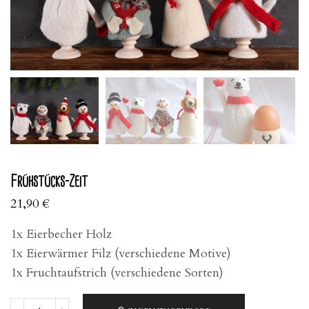
Frühstücks-Zeit
21,90
€
1x Eierbecher Holz
1x Eierwärmer Filz (verschiedene Motive)
1x Fruchtaufstrich (verschiedene Sorten)