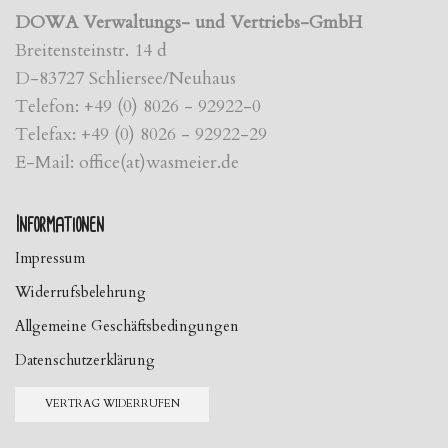
DOWA Verwaltungs- und Vertriebs-GmbH
Breitensteinstr. 14 d
D-83727 Schliersee/Neuhaus
Telefon: +49 (0) 8026 - 92922-0
Telefax: +49 (0) 8026 - 92922-29
E-Mail: office(at)wasmeier.de
Informationen
Impressum
Widerrufsbelehrung
Allgemeine Geschäftsbedingungen
Datenschutzerklärung
VERTRAG WIDERRUFEN