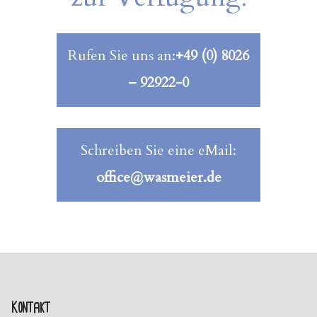
Rufen Sie uns an:
+49 (0) 8026
– 92922-0
Schreiben Sie eine eMail:
office@wasmeier.de
Kontakt