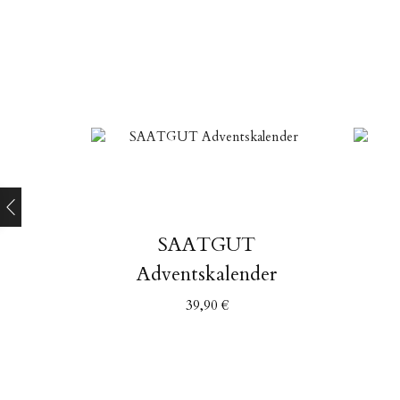
SAATGUT
Adventskalender
39,90
€