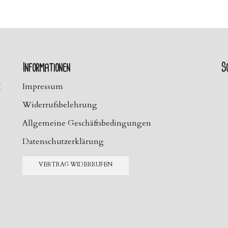
Informationen
So
H
Impressum
Widerrufsbelehrung
Allgemeine Geschäftsbedingungen
Datenschutzerklärung
VERTRAG WIDERRUFEN