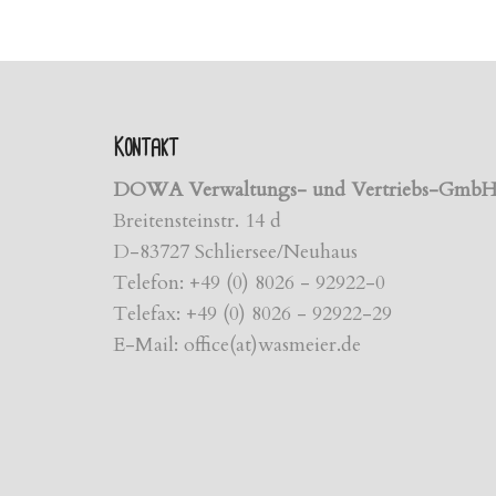
Kontakt
DOWA Verwaltungs- und Vertriebs-Gmb
Breitensteinstr. 14 d
D-83727 Schliersee/Neuhaus
Telefon: +49 (0) 8026 - 92922-0
Telefax: +49 (0) 8026 - 92922-29
E-Mail: office(at)wasmeier.de