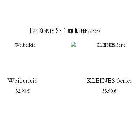
Das Könnte Sie Auch Interessieren:
Weiberleid
KLEINES 3erlei
32,90
€
33,90
€