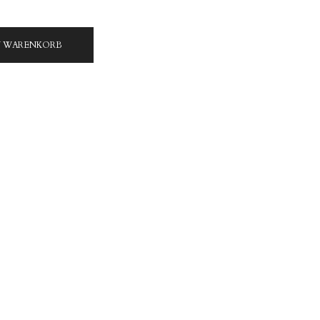
N WARENKORB