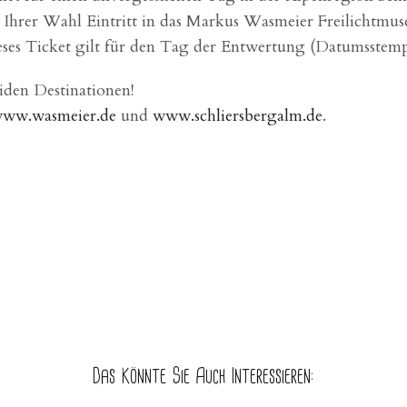
 Ihrer Wahl Eintritt in das Markus Wasmeier Freilichtmus
ieses Ticket gilt für den Tag der Entwertung (Datumsstemp
iden Destinationen!
ww.wasmeier.de
und
www.schliersbergalm.de
.
Das Könnte Sie Auch Interessieren: