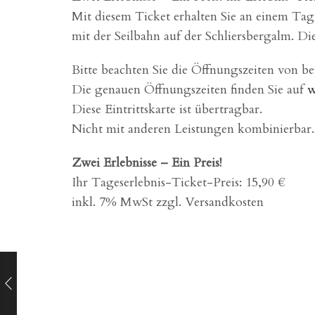
Mit diesem Ticket erhalten Sie an einem Tag
mit der Seilbahn auf der Schliersbergalm. D
Bitte beachten Sie die Öffnungszeiten von be
Die genauen Öffnungszeiten finden Sie auf
w
Diese Eintrittskarte ist übertragbar.
Nicht mit anderen Leistungen kombinierbar.
Zwei Erlebnisse – Ein Preis!
Ihr Tageserlebnis-Ticket-Preis: 15,90 €
inkl. 7% MwSt zzgl. Versandkosten