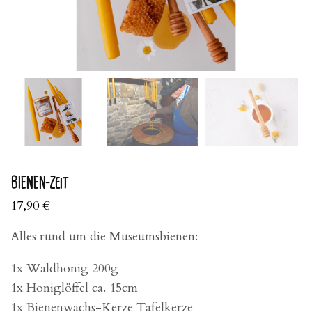
BIENEN-Zeit
17,90
€
Alles rund um die Museumsbienen:
1x Waldhonig 200g
1x Honiglöffel ca. 15cm
1x Bienenwachs-Kerze Tafelkerze