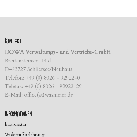
Kontakt
DOWA Verwaltungs- und Vertriebs-GmbH
Breitensteinstr. 14 d
D-83727 Schliersee/Neuhaus
Telefon: +49 (0) 8026 - 92922-0
Telefax: +49 (0) 8026 - 92922-29
E-Mail: office(at)wasmeier.de
Informationen
Impressum
Widerrufsbelehrung