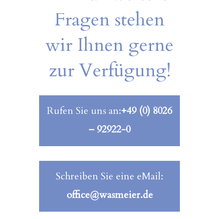
Fragen stehen
wir Ihnen gerne
zur Verfügung!
Rufen Sie uns an:
+49 (0) 8026
– 92922-0
Schreiben Sie eine eMail:
office@wasmeier.de