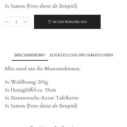
1x Samen (Foto dient als Beispiel)
IN DEN WARENKORB
BIENEN-
Zeit
Menge
BESCHREIBUNG
ZUSÄTZLICHE INFORMATIONEN
Alles rund um die Museumsbienen:
1x Waldhonig 200g
1x Honiglöffel ca. 15cm
1x Bienenwachs-Kerze Tafelkerze
1x Samen (Foto dient als Beispiel)